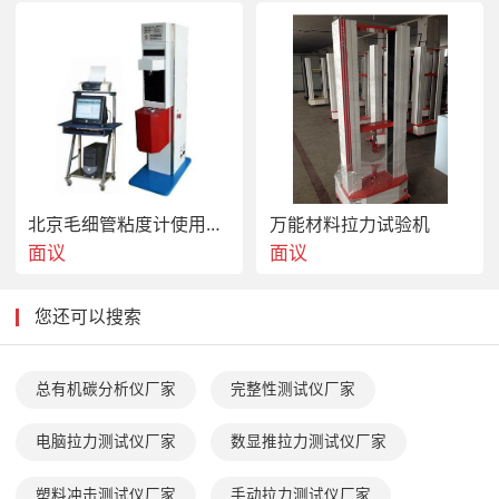
北京毛细管粘度计使用说明书
万能材料拉力试验机
面议
面议
您还可以搜索
总有机碳分析仪厂家
完整性测试仪厂家
电脑拉力测试仪厂家
数显推拉力测试仪厂家
塑料冲击测试仪厂家
手动拉力测试仪厂家