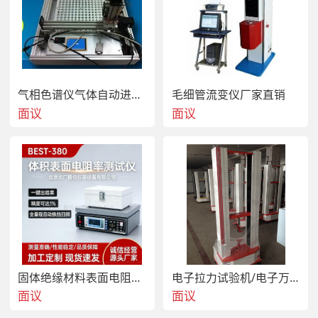
气相色谱仪气体自动进样器北京供应厂家
毛细管流变仪厂家直销
面议
面议
固体绝缘材料表面电阻率测试仪
电子拉力试验机/电子万能试验机
面议
面议