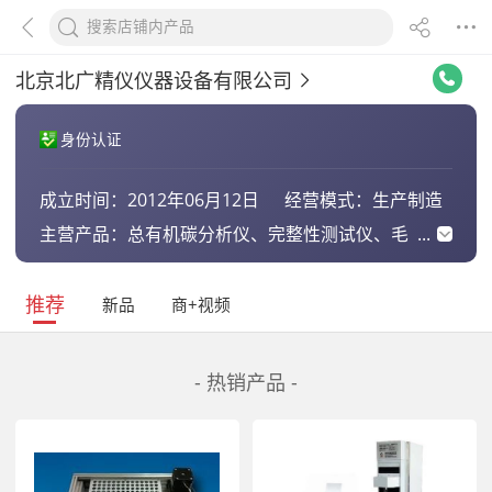
北京北广精仪仪器设备有限公司
身份认证
成立时间：
2012年06月12日
经营模式：
生产制造
主营产品：
总有机碳分析仪、完整性测试仪、毛
细管流变仪、海绵泡沫系列、生态监
测系列、动物实验系列、温度测试系
列、拉力机系列
推荐
新品
商+视频
- 热销产品 -